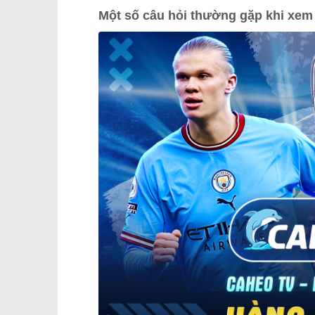
Một số câu hỏi thường gặp khi xem