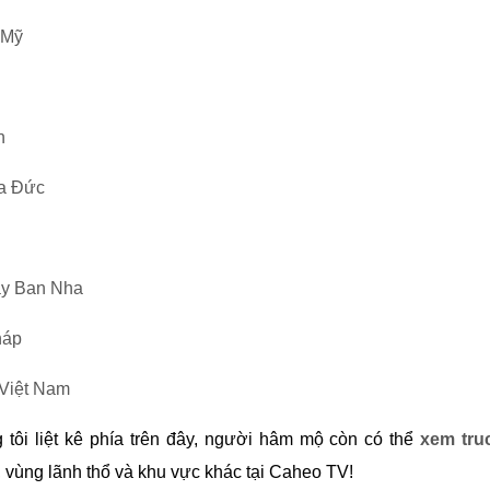
 Mỹ
h
ia Đức
Tây Ban Nha
háp
 Việt Nam
tôi liệt kê phía trên đây, người hâm mộ còn có thể
xem truc
, vùng lãnh thổ và khu vực khác tại Caheo TV!