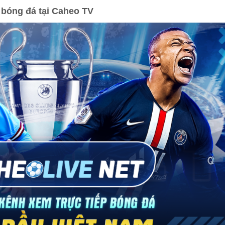
 bóng đá tại Caheo TV