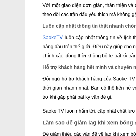
Với một giao diện đơn giản, thân thiện và
theo dõi các trận đấu yêu thích mà không g
Luôn cập nhật thông tin thật nhanh chó
SaokeTV
luôn cập nhật thông tin về lịch t
hàng đầu trên thế giới. Điều này giúp cho
chính xác, đồng thời không bỏ lỡ bất kỳ trậ
Hỗ trợ khách hàng hết mình và chuyên 
Đội ngũ hỗ trợ khách hàng của Saoke TV 
thời gian nhanh nhất. Bạn có thể liên hệ 
trợ khi gặp phải bất kỳ vấn đề gì.
Saoke TV luôn nhắm tới, cập nhật chất lượ
Làm sao để giảm lag khi xem bóng 
Để giảm thiểu các vấn đề về lag khi xem bó