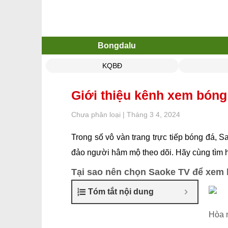
Bongdalu
KQBĐ
Giới thiệu kênh xem bóng
Chưa phân loại | Tháng 3 4, 2024
Trong số vô vàn trang trực tiếp bóng đá, S
đảo người hâm mộ theo dõi. Hãy cùng tìm h
Tại sao nên chọn Saoke TV để xem 
Tóm tắt nội dung
Hòa 