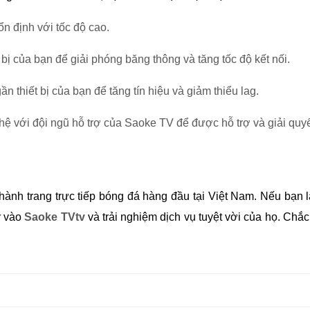
ổn định với tốc độ cao.
bị của bạn để giải phóng băng thông và tăng tốc độ kết nối.
n thiết bị của bạn để tăng tín hiệu và giảm thiểu lag.
 hệ với đội ngũ hỗ trợ của Saoke TV để được hỗ trợ và giải quy
hành trang trực tiếp bóng đá hàng đầu tại Việt Nam. Nếu bạn 
y vào
Saoke TVtv
và trải nghiệm dịch vụ tuyệt vời của họ. Chắ