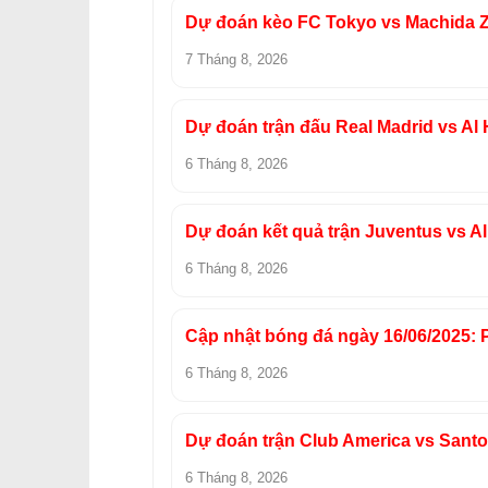
Dự đoán kèo FC Tokyo vs Machida Z
7 Tháng 8, 2026
Dự đoán trận đấu Real Madrid vs Al H
6 Tháng 8, 2026
Dự đoán kết quả trận Juventus vs Al
6 Tháng 8, 2026
Cập nhật bóng đá ngày 16/06/2025: 
6 Tháng 8, 2026
Dự đoán trận Club America vs Sant
6 Tháng 8, 2026