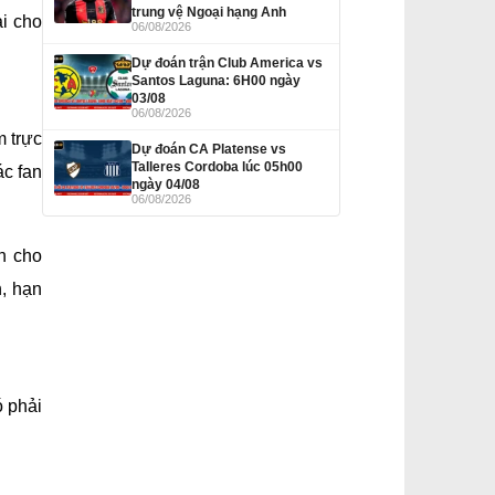
trung vệ Ngoại hạng Anh
i cho
06/08/2026
Dự đoán trận Club America vs
Santos Laguna: 6H00 ngày
03/08
06/08/2026
m trực
Dự đoán CA Platense vs
Talleres Cordoba lúc 05h00
ác fan
ngày 04/08
06/08/2026
n cho
h, hạn
ó phải