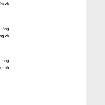
iếm và
i bóng
óng và
trong
ược hỗ