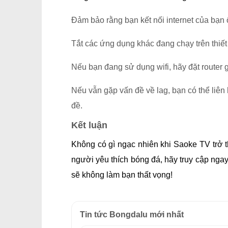
Đảm bảo rằng bạn kết nối internet của bạn 
Tắt các ứng dụng khác đang chạy trên thiết 
Nếu bạn đang sử dụng wifi, hãy đặt router gầ
Nếu vẫn gặp vấn đề về lag, bạn có thể liên
đề.
Kết luận
Không có gì ngạc nhiên khi Saoke TV trở t
người yêu thích bóng đá, hãy truy cập nga
sẽ không làm bạn thất vọng!
Tin tức Bongdalu mới nhất