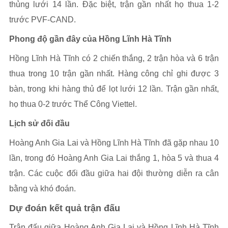
thủng lưới 14 lần. Đặc biệt, trận gần nhất họ thua 1-2
trước PVF-CAND.
Phong độ gần đây của Hồng Lĩnh Hà Tĩnh
Hồng Lĩnh Hà Tĩnh có 2 chiến thắng, 2 trận hòa và 6 trận
thua trong 10 trận gần nhất. Hàng công chỉ ghi được 3
bàn, trong khi hàng thủ để lọt lưới 12 lần. Trận gần nhất,
họ thua 0-2 trước Thể Công Viettel.
Lịch sử đối đầu
Hoàng Anh Gia Lai và Hồng Lĩnh Hà Tĩnh đã gặp nhau 10
lần, trong đó Hoàng Anh Gia Lai thắng 1, hòa 5 và thua 4
trận. Các cuộc đối đầu giữa hai đội thường diễn ra cân
bằng và khó đoán.
Dự đoán kết quả trận đấu
Trận đấu giữa Hoàng Anh Gia Lai và Hồng Lĩnh Hà Tĩnh