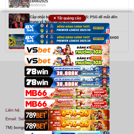
18/06/2025
06/08/2026
Cập nhật bóng đá ngày 16/06/2025: PSG để mắt đến
✕ Tắt quảng cáo
trung vệ Ngoại hạng Anh
06/08/2026
Dự đoán trận Club America vs Santos Laguna: 6H00
ngày 03/08
06/08/2026
Liên hệ:
Email:
Sale@khafterparty.com.tw
7M
|
bongdalu
|
đá gà trực tiếp thomo
|
bongdalu