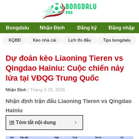
Bongdalu
Nhận Định
Đăng ký
Đăng nhập
KQBĐ
Kèo nhà cái
Lịch thi đấu
Tips bongdalu
Dự đoán kèo Liaoning Tieren vs
Qingdao Hainiu: Cuộc chiến nảy
lửa tại VĐQG Trung Quốc
Nhận Định
| Tháng 5 20, 2026
Nhận định trận đấu Liaoning Tieren vs Qingdao
Hainiu
Tóm tắt nội dung