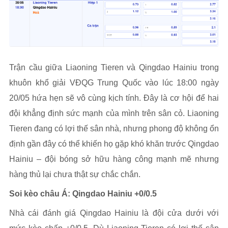
Trận cầu giữa Liaoning Tieren và Qingdao Hainiu trong
khuôn khổ giải VĐQG Trung Quốc vào lúc 18:00 ngày
20/05 hứa hẹn sẽ vô cùng kịch tính. Đây là cơ hội để hai
đội khẳng định sức mạnh của mình trên sân cỏ. Liaoning
Tieren đang có lợi thế sân nhà, nhưng phong độ không ổn
định gần đây có thể khiến họ gặp khó khăn trước Qingdao
Hainiu – đội bóng sở hữu hàng công mạnh mẽ nhưng
hàng thủ lại chưa thật sự chắc chắn.
Soi kèo châu Á: Qingdao Hainiu +0/0.5
Nhà cái đánh giá Qingdao Hainiu là đội cửa dưới với