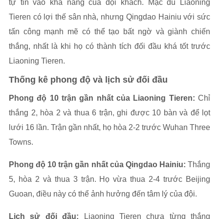
tự tin vào khả năng của đội khách. Mặc dù Liaoning
Tieren có lợi thế sân nhà, nhưng Qingdao Hainiu với sức
tấn công mạnh mẽ có thể tạo bất ngờ và giành chiến
thắng, nhất là khi họ có thành tích đối đầu khá tốt trước
Liaoning Tieren.
Thống kê phong độ và lịch sử đối đầu
Phong độ 10 trận gần nhất của Liaoning Tieren:
Chỉ
thắng 2, hòa 2 và thua 6 trận, ghi được 10 bàn và để lọt
lưới 16 lần. Trận gần nhất, họ hòa 2-2 trước Wuhan Three
Towns.
Phong độ 10 trận gần nhất của Qingdao Hainiu:
Thắng
5, hòa 2 và thua 3 trận. Họ vừa thua 2-4 trước Beijing
Guoan, điều này có thể ảnh hưởng đến tâm lý của đội.
Lịch sử đối đầu:
Liaoning Tieren chưa từng thắng