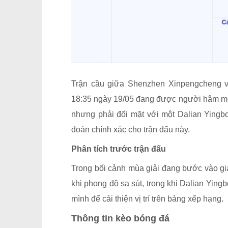
Trận cầu giữa Shenzhen Xinpengcheng v
18:35 ngày 19/05 đang được người hâm m
nhưng phải đối mặt với một Dalian Yingbo
đoán chính xác cho trận đấu này.
Phân tích trước trận đấu
Trong bối cảnh mùa giải đang bước vào gi
khi phong độ sa sút, trong khi Dalian Yingbo
mình để cải thiện vị trí trên bảng xếp hạng.
Thông tin kèo bóng đá