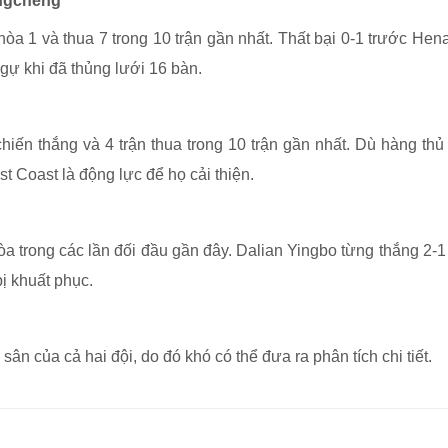
ngcheng
òa 1 và thua 7 trong 10 trận gần nhất. Thất bại 0-1 trước He
gự khi đã thủng lưới 16 bàn.
chiến thắng và 4 trận thua trong 10 trận gần nhất. Dù hàng th
t Coast là động lực để họ cải thiện.
òa trong các lần đối đầu gần đây. Dalian Yingbo từng thắng 2-1
ị khuất phục.
 sân của cả hai đội, do đó khó có thể đưa ra phân tích chi tiết.