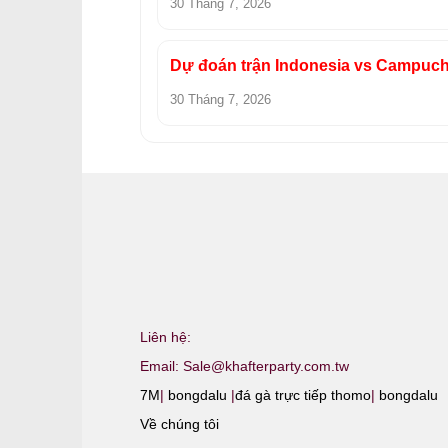
30 Tháng 7, 2026
Dự đoán trận Indonesia vs Campuch
30 Tháng 7, 2026
Liên hệ:
Email:
Sale@khafterparty.com.tw
7M
|
bongdalu
|
đá gà trực tiếp thomo
|
bongdalu
Về chúng tôi