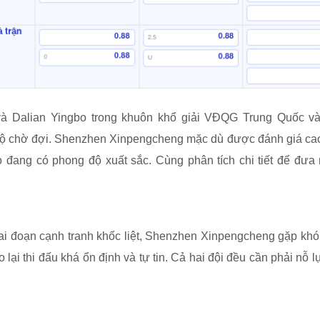
à Dalian Yingbo trong khuôn khổ giải VĐQG Trung Quốc và
ộ chờ đợi. Shenzhen Xinpengcheng mặc dù được đánh giá ca
 đang có phong độ xuất sắc. Cùng phân tích chi tiết để đưa 
ai đoạn cạnh tranh khốc liệt, Shenzhen Xinpengcheng gặp khó
 lại thi đấu khá ổn định và tự tin. Cả hai đội đều cần phải nỗ l