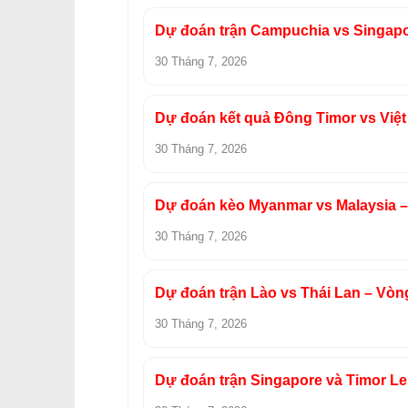
Dự đoán trận Campuchia vs Singapo
30 Tháng 7, 2026
Dự đoán kết quả Đông Timor vs Việt
30 Tháng 7, 2026
Dự đoán kèo Myanmar vs Malaysia –
30 Tháng 7, 2026
Dự đoán trận Lào vs Thái Lan – Vò
30 Tháng 7, 2026
Dự đoán trận Singapore và Timor L