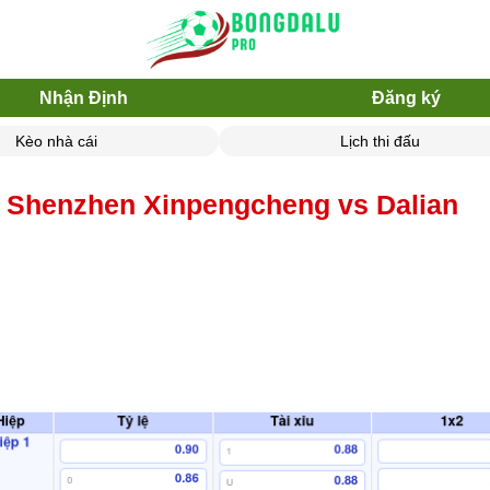
Nhận Định
Đăng ký
Kèo nhà cái
Lịch thi đấu
n Shenzhen Xinpengcheng vs Dalian