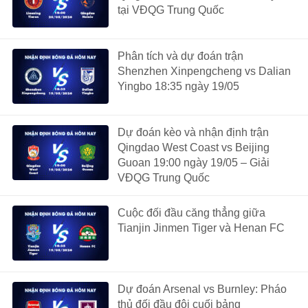
tại VĐQG Trung Quốc
Phân tích và dự đoán trận
Shenzhen Xinpengcheng vs Dalian
Yingbo 18:35 ngày 19/05
Dự đoán kèo và nhận định trận
Qingdao West Coast vs Beijing
Guoan 19:00 ngày 19/05 – Giải
VĐQG Trung Quốc
Cuộc đối đầu căng thẳng giữa
Tianjin Jinmen Tiger và Henan FC
Dự đoán Arsenal vs Burnley: Pháo
thủ đối đầu đội cuối bảng