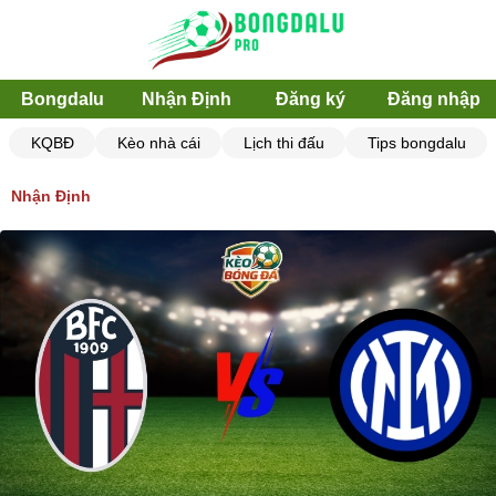
Bongdalu
Nhận Định
Đăng ký
Đăng nhập
KQBĐ
Kèo nhà cái
Lịch thi đấu
Tips bongdalu
Nhận Định