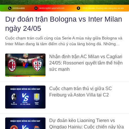
Dự đoán trận Bologna vs Inter Milan
ngày 24/05
Cuộc chạm trán cuối cùng của Serie A mùa này giữa Bologna và
Inter Milan đang là tâm điểm chú ý của làng bóng đá. Những...
Nhận định trận AC Milan vs Cagliari
24/05: Rossoneri quyết tâm thể hiện
sức mạnh
Cuộc chạm trán thú vị giữa SC
Freiburg và Aston Villa tại C2
Dự đoán kèo Liaoning Tieren vs
Qingdao Hainiu: Cuộc chiến nảy lửa