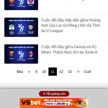
Cuộc đối đầu hấp dẫn giữa Hoàng
Anh Gia Lai và Hồng Lĩnh Hà Tĩnh
tại V-League
Cuộc đối đầu giữa Genoa và AC
Milan: Thách thức lớn tại Serie A
Đầu
🡠
9
10
11
12
13
🡢
Cuối
✕ Tắt quảng cáo