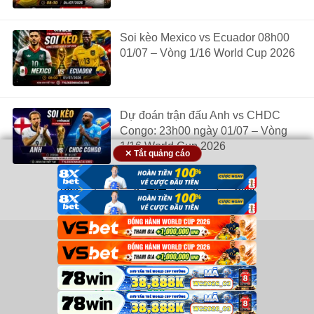
Soi kèo Mexico vs Ecuador 08h00
01/07 – Vòng 1/16 World Cup 2026
Dự đoán trận đấu Anh vs CHDC
Congo: 23h00 ngày 01/07 – Vòng
1/16 World Cup 2026
✕ Tắt quảng cáo
Đầu
🡠
4
5
6
7
8
🡢
Cuối