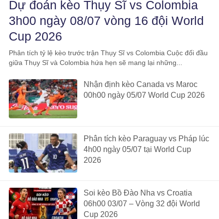
Dự đoán kèo Thụy Sĩ vs Colombia
3h00 ngày 08/07 vòng 16 đội World
Cup 2026
Phân tích tỷ lệ kèo trước trận Thụy Sĩ vs Colombia Cuộc đối đầu
giữa Thụy Sĩ và Colombia hứa hẹn sẽ mang lại những...
Nhận định kèo Canada vs Maroc
00h00 ngày 05/07 World Cup 2026
Phân tích kèo Paraguay vs Pháp lúc
4h00 ngày 05/07 tại World Cup
2026
Soi kèo Bồ Đào Nha vs Croatia
06h00 03/07 – Vòng 32 đội World
Cup 2026