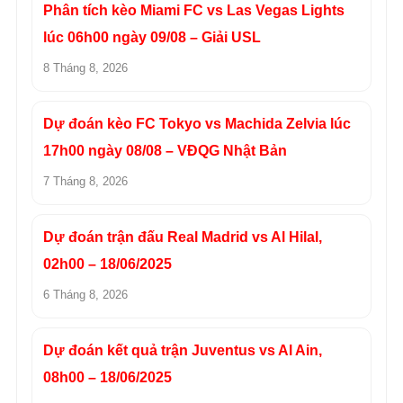
Phân tích kèo Miami FC vs Las Vegas Lights
lúc 06h00 ngày 09/08 – Giải USL
8 Tháng 8, 2026
Dự đoán kèo FC Tokyo vs Machida Zelvia lúc
17h00 ngày 08/08 – VĐQG Nhật Bản
7 Tháng 8, 2026
Dự đoán trận đấu Real Madrid vs Al Hilal,
02h00 – 18/06/2025
6 Tháng 8, 2026
Dự đoán kết quả trận Juventus vs Al Ain,
08h00 – 18/06/2025