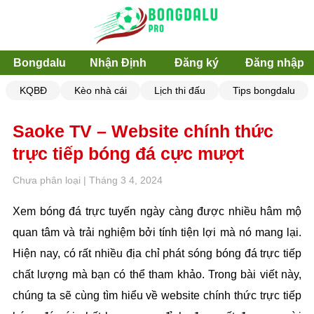
Bongdalu
Nhận Định
Đăng ký
Đăng nhập
KQBĐ
Kèo nhà cái
Lịch thi đấu
Tips bongdalu
Saoke TV – Website chính thức
trực tiếp bóng đá cực mượt
Chưa phân loại | Tháng 3 4, 2024
Xem bóng đá trực tuyến ngày càng được nhiều hâm mộ
quan tâm và trải nghiệm bởi tính tiện lợi mà nó mang lại.
Hiện nay, có rất nhiều địa chỉ phát sóng bóng đá trực tiếp
chất lượng mà bạn có thể tham khảo. Trong bài viết này,
chúng ta sẽ cùng tìm hiểu về website chính thức trực tiếp