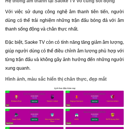
Hệ thống âm thanh tại Saoke TV vô cùng sôi động
Với việc sử dụng công nghệ âm thanh tiên tiến, người
dùng có thể trải nghiệm những trận đấu bóng đá với âm
thanh sống động và chân thực nhất.
Đặc biệt, Saoke TV còn có tính năng tăng giảm âm lượng,
giúp người dùng có thể điều chỉnh âm lượng phù hợp với
từng trận đấu và không gây ảnh hưởng đến những người
xung quanh.
Hình ảnh, màu sắc hiển thị chân thực, đẹp mắt