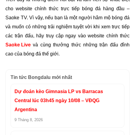
cho website chính thức trực tiếp bóng đá hàng đầu –
Saoke TV. Vì vậy, nếu bạn là một người hâm mộ bóng đá
và muốn có những trải nghiệm tuyệt vời khi xem trực tiếp
các trận đấu, hãy truy cập ngay vào website chính thức
Saoke Live
và cùng thưởng thức những trận đấu đỉnh
cao của bóng đá thế giới.
Tin tức Bongdalu mới nhất
Dự đoán kèo Gimnasia LP vs Barracas
Central lúc 03h45 ngày 10/08 – VĐQG
Argentina
9 Tháng 8, 2026