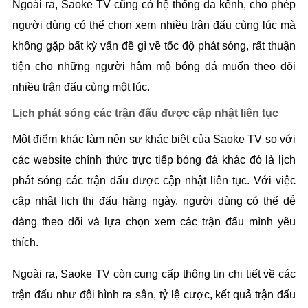
Ngoài ra, Saoke TV cũng có hệ thống đa kênh, cho phép
người dùng có thể chọn xem nhiều trận đấu cùng lúc mà
không gặp bất kỳ vấn đề gì về tốc độ phát sóng, rất thuận
tiện cho những người hâm mộ bóng đá muốn theo dõi
nhiều trận đấu cùng một lúc.
Lịch phát sóng các trận đấu được cập nhật liên tục
Một điểm khác làm nên sự khác biệt của Saoke TV so với
các website chính thức trực tiếp bóng đá khác đó là lịch
phát sóng các trận đấu được cập nhật liên tục. Với việc
cập nhật lịch thi đấu hàng ngày, người dùng có thể dễ
dàng theo dõi và lựa chọn xem các trận đấu mình yêu
thích.
Ngoài ra, Saoke TV còn cung cấp thông tin chi tiết về các
trận đấu như đội hình ra sân, tỷ lệ cược, kết quả trận đấu