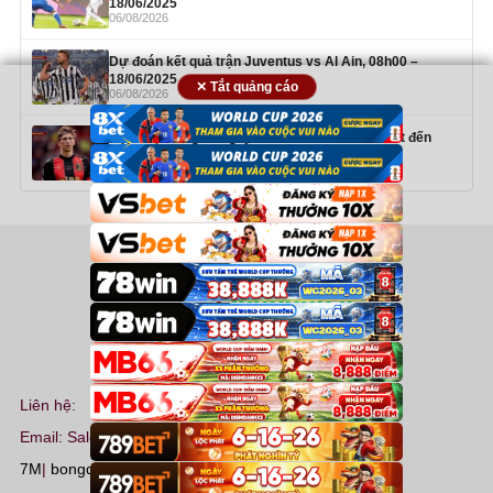
18/06/2025
06/08/2026
Dự đoán kết quả trận Juventus vs Al Ain, 08h00 –
18/06/2025
✕ Tắt quảng cáo
06/08/2026
Cập nhật bóng đá ngày 16/06/2025: PSG để mắt đến
trung vệ Ngoại hạng Anh
06/08/2026
Liên hệ:
Email:
Sale@khafterparty.com.tw
7M
|
bongdalu
|
đá gà trực tiếp thomo
|
bongdalu