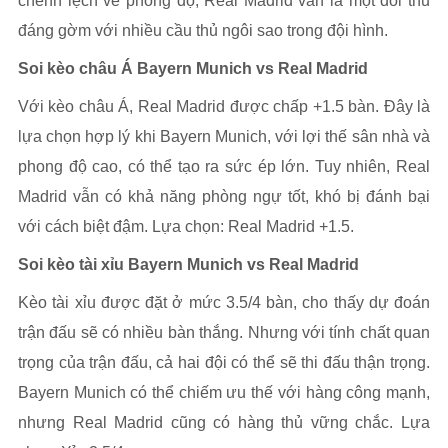
chênh lệch về phong độ, Real Madrid vẫn là một đối thủ
đáng gờm với nhiều cầu thủ ngôi sao trong đội hình.
Soi kèo châu Á Bayern Munich vs Real Madrid
Với kèo châu Á, Real Madrid được chấp +1.5 bàn. Đây là
lựa chọn hợp lý khi Bayern Munich, với lợi thế sân nhà và
phong độ cao, có thể tạo ra sức ép lớn. Tuy nhiên, Real
Madrid vẫn có khả năng phòng ngự tốt, khó bị đánh bại
với cách biệt đậm. Lựa chọn: Real Madrid +1.5.
Soi kèo tài xỉu Bayern Munich vs Real Madrid
Kèo tài xỉu được đặt ở mức 3.5/4 bàn, cho thấy dự đoán
trận đấu sẽ có nhiều bàn thắng. Nhưng với tính chất quan
trọng của trận đấu, cả hai đội có thể sẽ thi đấu thận trọng.
Bayern Munich có thể chiếm ưu thế với hàng công mạnh,
nhưng Real Madrid cũng có hàng thủ vững chắc. Lựa