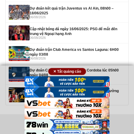
Dự đoán kết quả trận Juventus vs Al Ain, 08h00 –
18/06/2025
06/08/2026
Cập nhật bóng đá ngày 16/06/2025: PSG để mắt đến
trung vệ Ngoại hạng Anh
06/08/2026
Dự đoán trận Club America vs Santos Laguna: 6H00
ngày 03/08
06/08/2026
Dự đoán CA Platense vs Talleres Cordoba lúc 05h00
✕ Tắt quảng cáo
ngày 04/08
06/08/2026
Tỷ lệ kèo Ajax – Kinh nghiệm và các loại kèo thường
gặp
06/08/2026