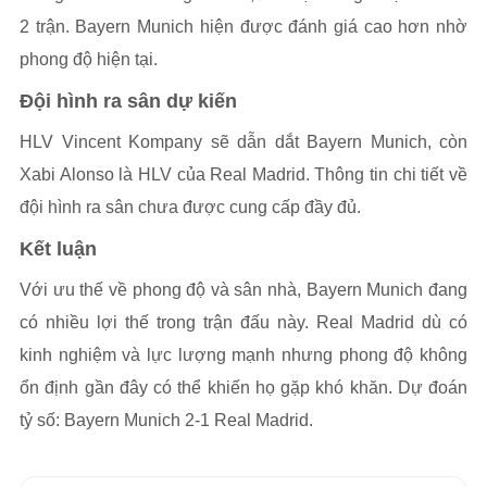
2 trận. Bayern Munich hiện được đánh giá cao hơn nhờ
phong độ hiện tại.
Đội hình ra sân dự kiến
HLV Vincent Kompany sẽ dẫn dắt Bayern Munich, còn
Xabi Alonso là HLV của Real Madrid. Thông tin chi tiết về
đội hình ra sân chưa được cung cấp đầy đủ.
Kết luận
Với ưu thế về phong độ và sân nhà, Bayern Munich đang
có nhiều lợi thế trong trận đấu này. Real Madrid dù có
kinh nghiệm và lực lượng mạnh nhưng phong độ không
ổn định gần đây có thể khiến họ gặp khó khăn. Dự đoán
tỷ số: Bayern Munich 2-1 Real Madrid.