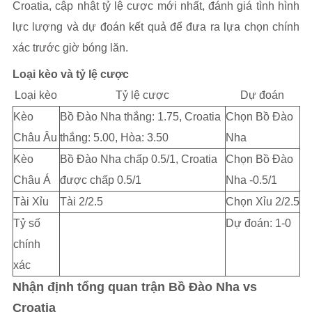
Croatia, cập nhật tỷ lệ cược mới nhất, đánh giá tình hình
lực lượng và dự đoán kết quả để đưa ra lựa chọn chính
xác trước giờ bóng lăn.
Loại kèo và tỷ lệ cược
Loại kèo
Tỷ lệ cược
Dự đoán
Kèo
Bồ Đào Nha thắng: 1.75, Croatia
Chọn Bồ Đào
Châu Âu
thắng: 5.00, Hòa: 3.50
Nha
Kèo
Bồ Đào Nha chấp 0.5/1, Croatia
Chọn Bồ Đào
Châu Á
được chấp 0.5/1
Nha -0.5/1
Tài Xỉu
Tài 2/2.5
Chọn Xỉu 2/2.5
Tỷ số
Dự đoán: 1-0
chính
xác
Nhận định tổng quan trận Bồ Đào Nha vs
Croatia