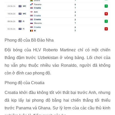
Phong độ của Bồ Đào Nha
Đội bóng của HLV Roberto Martinez chỉ có một chiến
thắng đậm trước Uzbekistan ở vòng bảng. Lối chơi của
họ vẫn phụ thuộc nhiều vào Ronaldo, người đã không
còn ở đỉnh cao phong độ.
Phong độ của Croatia
Croatia khởi đầu không tốt với thất bại trước Anh, nhưng
đã kịp lấy lại phong độ bằng hai chiến thắng tối thiểu
trước Panama và Ghana. Sự lỳ lợm của các cầu thủ kinh