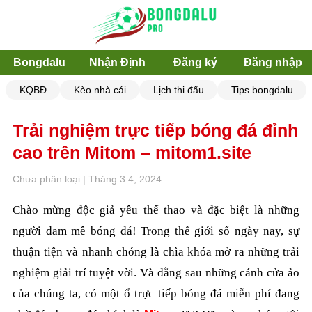
Bongdalu
Nhận Định
Đăng ký
Đăng nhập
KQBĐ
Kèo nhà cái
Lịch thi đấu
Tips bongdalu
Trải nghiệm trực tiếp bóng đá đỉnh
cao trên Mitom – mitom1.site
Chưa phân loại | Tháng 3 4, 2024
Chào mừng độc giả yêu thể thao và đặc biệt là những
người đam mê bóng đá! Trong thế giới số ngày nay, sự
thuận tiện và nhanh chóng là chìa khóa mở ra những trải
nghiệm giải trí tuyệt vời. Và đằng sau những cánh cửa ảo
của chúng ta, có một ổ trực tiếp bóng đá miễn phí đang