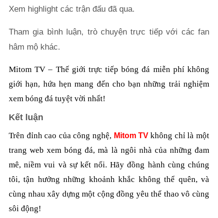
Xem highlight các trận đấu đã qua.
Tham gia bình luận, trò chuyện trực tiếp với các fan
hâm mộ khác.
Mitom TV – Thế giới trực tiếp bóng đá miễn phí không
giới hạn, hứa hẹn mang đến cho bạn những trải nghiệm
xem bóng đá tuyệt vời nhất!
Kết luận
Trên đỉnh cao của công nghệ,
không chỉ là một
Mitom TV
trang web xem bóng đá, mà là ngôi nhà của những đam
mê, niềm vui và sự kết nối. Hãy đồng hành cùng chúng
tôi, tận hưởng những khoảnh khắc không thể quên, và
cùng nhau xây dựng một cộng đồng yêu thể thao vô cùng
sôi động!