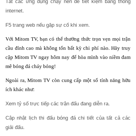
Tắt các ứng dụng chạy nền để tiết kiệm băng thông
internet.
F5 trang web nếu gặp sự cố khi xem.
Với Mitom TV, bạn có thể thưởng thức trọn vẹn mọi trận
cầu đỉnh cao mà không tốn bất kỳ chi phí nào. Hãy truy
cập Mitom TV ngay hôm nay để hòa mình vào niềm đam
mê bóng đá cháy bỏng!
Ngoài ra, Mitom TV còn cung cấp một số tính năng hữu
ích khác như:
Xem tỷ số trực tiếp các trận đấu đang diễn ra.
Cập nhật lịch thi đấu bóng đá chi tiết của tất cả các
giải đấu.