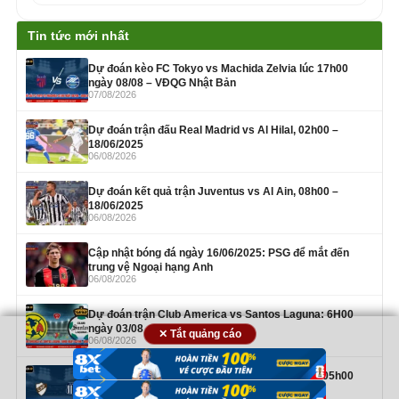
Tin tức mới nhất
Dự đoán kèo FC Tokyo vs Machida Zelvia lúc 17h00
ngày 08/08 – VĐQG Nhật Bản
07/08/2026
Dự đoán trận đấu Real Madrid vs Al Hilal, 02h00 –
18/06/2025
06/08/2026
Dự đoán kết quả trận Juventus vs Al Ain, 08h00 –
18/06/2025
06/08/2026
Cập nhật bóng đá ngày 16/06/2025: PSG để mắt đến
trung vệ Ngoại hạng Anh
06/08/2026
Dự đoán trận Club America vs Santos Laguna: 6H00
ngày 03/08
✕ Tắt quảng cáo
06/08/2026
Dự đoán CA Platense vs Talleres Cordoba lúc 05h00
ngày 04/08