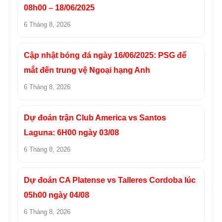
08h00 – 18/06/2025
6 Tháng 8, 2026
Cập nhật bóng đá ngày 16/06/2025: PSG để
mắt đến trung vệ Ngoại hạng Anh
6 Tháng 8, 2026
Dự đoán trận Club America vs Santos
Laguna: 6H00 ngày 03/08
6 Tháng 8, 2026
Dự đoán CA Platense vs Talleres Cordoba lúc
05h00 ngày 04/08
6 Tháng 8, 2026