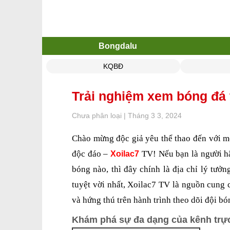
Bongdalu
KQBĐ
Trải nghiệm xem bóng đá t
Chưa phân loại | Tháng 3 3, 2024
Chào mừng độc giả yêu thể thao đến với mộ
độc đáo –
TV! Nếu bạn là người h
Xoilac7
bóng nào, thì đây chính là địa chỉ lý tưở
tuyệt vời nhất, Xoilac7 TV là nguồn cung 
và hứng thú trên hành trình theo dõi đội bó
Khám phá sự đa dạng của kênh trực