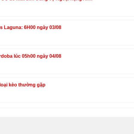
os Laguna: 6H00 ngày 03/08
rdoba lúc 05h00 ngày 04/08
 loại kèo thường gặp