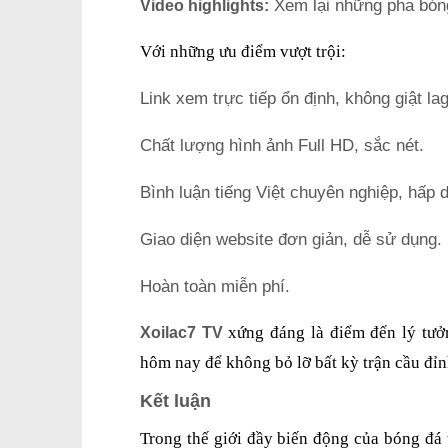
Xem lại những pha bóng
Video highlights:
Với những ưu điểm vượt trội:
Link xem trực tiếp ổn định, không giật lag
Chất lượng hình ảnh Full HD, sắc nét.
Bình luận tiếng Việt chuyên nghiệp, hấp 
Giao diện website đơn giản, dễ sử dụng.
Hoàn toàn miễn phí.
xứng đáng là điểm đến lý tưở
Xoilac7 TV
hôm nay để không bỏ lỡ bất kỳ trận cầu đỉn
Kết luận
Trong thế giới đầy biến động của bóng đá 