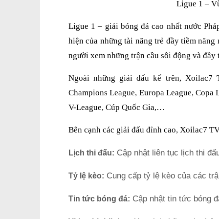
Ligue 1 – V
Ligue 1 – giải bóng đá cao nhất nước Phá
hiện của những tài năng trẻ đầy tiềm năn
người xem những trận cầu sôi động và đầy 
Ngoài những giải đấu kể trên, Xoilac7 
Champions League, Europa League, Copa L
V-League, Cúp Quốc Gia,…
Bên cạnh các giải đấu đỉnh cao, Xoilac7 T
Cập nhật liên tục lịch thi đấ
Lịch thi đấu:
Cung cấp tỷ lệ kèo của các tr
Tỷ lệ kèo:
Cập nhật tin tức bóng đ
Tin tức bóng đá: