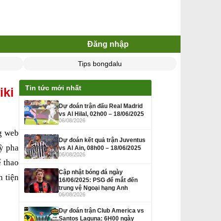
Đăng nhập
Tips bongdalu
Tin tức mới nhất
iki
Dự đoán trận đấu Real Madrid
vs Al Hilal, 02h00 – 18/06/2025
06/08/2026
ng web
Dự đoán kết quả trận Juventus
ỳ pha
vs Al Ain, 08h00 – 18/06/2025
06/08/2026
ể thao
Cập nhật bóng đá ngày
n tiện
16/06/2025: PSG để mắt đến
trung vệ Ngoại hạng Anh
06/08/2026
Dự đoán trận Club America vs
Santos Laguna: 6H00 ngày