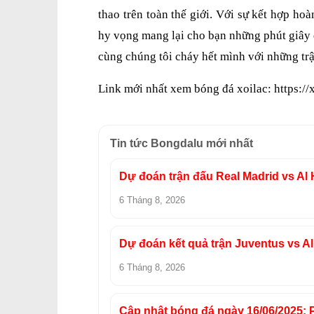
thao trên toàn thế giới. Với sự kết hợp hoà
hy vọng mang lại cho bạn những phút giây 
cùng chúng tôi cháy hết mình với những trậ
Link mới nhất xem bóng đá xoilac: https://
Tin tức Bongdalu mới nhất
Dự đoán trận đấu Real Madrid vs Al H
6 Tháng 8, 2026
Dự đoán kết quả trận Juventus vs Al
6 Tháng 8, 2026
Cập nhật bóng đá ngày 16/06/2025: 