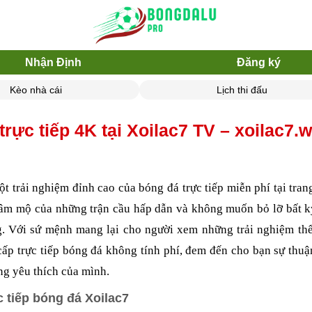
Nhận Định
Đăng ký
Kèo nhà cái
Lịch thi đấu
rực tiếp 4K tại Xoilac7 TV – xoilac7.w
t trải nghiệm đỉnh cao của bóng đá trực tiếp miễn phí tại tra
âm mộ của những trận cầu hấp dẫn và không muốn bỏ lỡ bất k
ng. Với sứ mệnh mang lại cho người xem những trải nghiệm th
cấp trực tiếp bóng đá không tính phí, đem đến cho bạn sự thuậ
ng yêu thích của mình.
 tiếp bóng đá Xoilac7