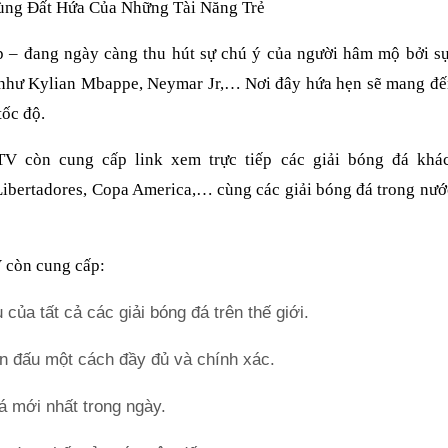
ùng Đất Hứa Của Những Tài Năng Trẻ
p – đang ngày càng thu hút sự chú ý của người hâm mộ bởi sự
g như Kylian Mbappe, Neymar Jr,… Nơi đây hứa hẹn sẽ mang đế
tốc độ.
TV còn cung cấp link xem trực tiếp các giải bóng đá khá
ibertadores, Copa America,… cùng các giải bóng đá trong nướ
V còn cung cấp:
u của tất cả các giải bóng đá trên thế giới.
ận đấu một cách đầy đủ và chính xác.
á mới nhất trong ngày.