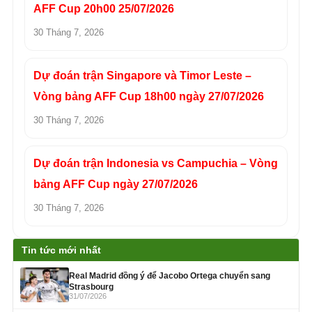
AFF Cup 20h00 25/07/2026
30 Tháng 7, 2026
Dự đoán trận Singapore và Timor Leste –
Vòng bảng AFF Cup 18h00 ngày 27/07/2026
30 Tháng 7, 2026
Dự đoán trận Indonesia vs Campuchia – Vòng
bảng AFF Cup ngày 27/07/2026
30 Tháng 7, 2026
Tin tức mới nhất
Real Madrid đồng ý để Jacobo Ortega chuyển sang
Strasbourg
31/07/2026