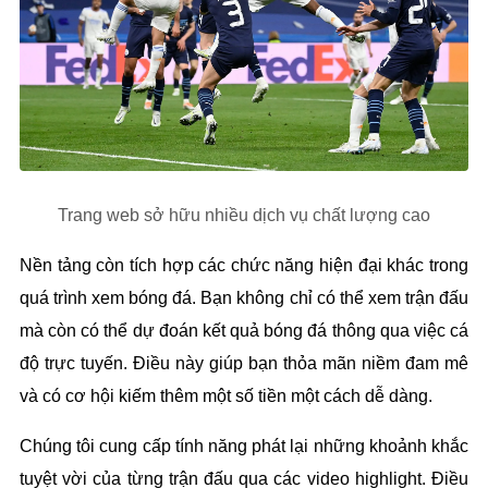
Trang web sở hữu nhiều dịch vụ chất lượng cao
Nền tảng còn tích hợp các chức năng hiện đại khác trong
quá trình xem bóng đá. Bạn không chỉ có thể xem trận đấu
mà còn có thể dự đoán kết quả bóng đá thông qua việc cá
độ trực tuyến. Điều này giúp bạn thỏa mãn niềm đam mê
và có cơ hội kiếm thêm một số tiền một cách dễ dàng.
Chúng tôi cung cấp tính năng phát lại những khoảnh khắc
tuyệt vời của từng trận đấu qua các video highlight. Điều