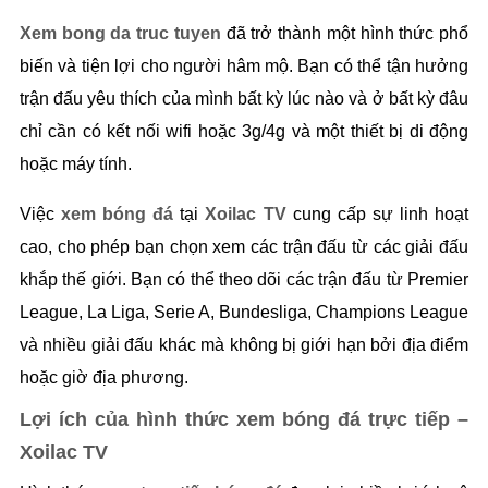
Xem bong da truc tuyen
đã trở thành một hình thức phổ
biến và tiện lợi cho người hâm mộ. Bạn có thể tận hưởng
trận đấu yêu thích của mình bất kỳ lúc nào và ở bất kỳ đâu
chỉ cần có kết nối wifi hoặc 3g/4g và một thiết bị di động
hoặc máy tính.
Việc
xem bóng đá
tại
Xoilac TV
cung cấp sự linh hoạt
cao, cho phép bạn chọn xem các trận đấu từ các giải đấu
khắp thế giới. Bạn có thể theo dõi các trận đấu từ Premier
League, La Liga, Serie A, Bundesliga, Champions League
và nhiều giải đấu khác mà không bị giới hạn bởi địa điểm
hoặc giờ địa phương.
Lợi ích của hình thức xem bóng đá trực tiếp –
Xoilac TV