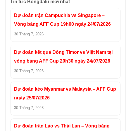
Tin tức Bongdalu mới nhất
Dự đoán trận Campuchia vs Singapore –
Vòng bảng AFF Cup 19h00 ngày 24/07/2026
30 Tháng 7, 2026
Dự đoán kết quả Đông Timor vs Việt Nam tại
vòng bảng AFF Cup 20h30 ngày 24/07/2026
30 Tháng 7, 2026
Dự đoán kèo Myanmar vs Malaysia – AFF Cup
ngày 25/07/2026
30 Tháng 7, 2026
Dự đoán trận Lào vs Thái Lan – Vòng bảng