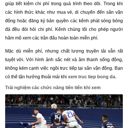
giúp tiết kiệm chi phí trong quá trình theo dõi. Trong khi
các hình thức khác như mua vé, di chuyển đến sân vận
động hoặc đăng ký bản quyền các kênh phát sóng bóng
đá đều đòi hỏi chi phí. Kênh chúng tôi cho phép người
hâm mộ xem các trận đấu hoàn toàn miễn phí.
Mặc dù miễn phí, nhưng chất lượng truyền tải vẫn rất
tuyệt vời. Với hình ảnh sắc nét và âm thanh sống động,
không kém cạnh việc ngồi trực tiếp tại sân vận động. Bạn
có thể tận hưởng thoải mái khi
xem truc tiep bong da
.
Trải nghiệm các chức năng tiên tiến khi xem