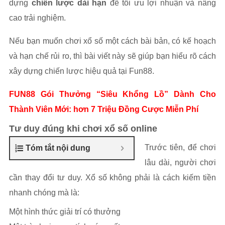
dựng
chiến lược dài hạn
để tối ưu lợi nhuận và nâng
cao trải nghiệm.
Nếu bạn muốn chơi xổ số một cách bài bản, có kế hoạch
và hạn chế rủi ro, thì bài viết này sẽ giúp bạn hiểu rõ cách
xây dựng chiến lược hiệu quả tại Fun88.
FUN88 Gói Thưởng “Siêu Khổng Lồ” Dành Cho
Thành Viên Mới: hơn 7 Triệu Đồng Cược Miễn Phí
Tư duy đúng khi chơi xổ số online
Trước tiên, để chơi
Tóm tắt nội dung
lâu dài, người chơi
cần thay đổi tư duy. Xổ số không phải là cách kiếm tiền
nhanh chóng mà là:
Một hình thức giải trí có thưởng