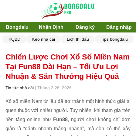
Bongdalu
Nhận Định
Đăng ký
Đăng nhập
KQBĐ
Kèo nhà cái
Lịch thi đấu
Tips bongdalu
Chiến Lược Chơi Xổ Số Miền Nam
Tại Fun88 Dài Hạn – Tối Ưu Lợi
Nhuận & Săn Thưởng Hiệu Quả
Tin tức nhà cái
| Tháng 3 26, 2026
Xổ số miền Nam từ lâu đã trở thành một hình thức giải trí
quen thuộc với nhiều người. Tuy nhiên, khi tham gia trên
nền tảng online như
Fun88
, người chơi không chỉ đơn
giản là “đánh nhanh thắng nhanh”, mà còn có thể xây