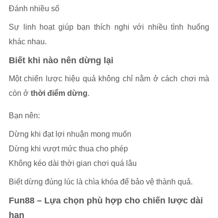
Đánh nhiều số
Sự linh hoạt giúp bạn thích nghi với nhiều tình huống
khác nhau.
Biết khi nào nên dừng lại
Một chiến lược hiệu quả không chỉ nằm ở cách chơi mà
còn ở
thời điểm dừng
.
Bạn nên:
Dừng khi đạt lợi nhuận mong muốn
Dừng khi vượt mức thua cho phép
Không kéo dài thời gian chơi quá lâu
Biết dừng đúng lúc là chìa khóa để bảo vệ thành quả.
Fun88 – Lựa chọn phù hợp cho chiến lược dài
hạn