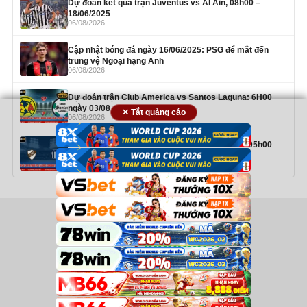
Dự đoán kết quả trận Juventus vs Al Ain, 08h00 –
18/06/2025
06/08/2026
Cập nhật bóng đá ngày 16/06/2025: PSG để mắt đến
trung vệ Ngoại hạng Anh
06/08/2026
Dự đoán trận Club America vs Santos Laguna: 6H00
ngày 03/08
✕ Tắt quảng cáo
06/08/2026
Dự đoán CA Platense vs Talleres Cordoba lúc 05h00
ngày 04/08
06/08/2026