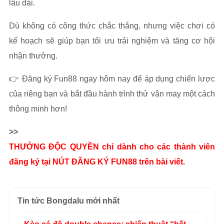
lâu dài.
Dù không có công thức chắc thắng, nhưng việc chơi có
kế hoạch sẽ giúp bạn tối ưu trải nghiệm và tăng cơ hội
nhận thưởng.
👉 Đăng ký Fun88 ngay hôm nay để áp dụng chiến lược
của riêng bạn và bắt đầu hành trình thử vận may một cách
thông minh hơn!
>>
THƯỞNG ĐỘC QUYỀN chỉ dành cho các thành viên
đăng ký tại NÚT ĐĂNG KÝ FUN88 trên bài viết.
Tin tức Bongdalu mới nhất