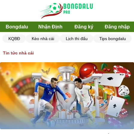
Bongdalu
Nhận Định
Đăng ký
Đăng nhập
KQBĐ
Kèo nhà cái
Lịch thi đấu
Tips bongdalu
Tin tức nhà cái