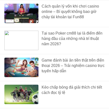
Cách quản lý vốn khi chơi casino
online – Bí quyết không bao giờ
cháy tài khoản tại Fun88
Tại sao Poker cm88 lại là điểm đến
hàng đầu của những nhà trí thuật
năm 2026?
Game đánh bài ăn tiền thật trên điện
thoại 2026 – Trải nghiệm casino trực
tuyến hấp dẫn
Kèo chấp bóng đá giải thích chi tiết
cách đọc tỷ lệ