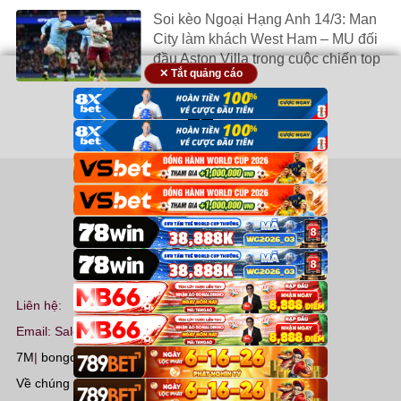
Soi kèo Ngoại Hạng Anh 14/3: Man
City làm khách West Ham – MU đối
đầu Aston Villa trong cuộc chiến top
✕ Tắt quảng cáo
4
1
Liên hệ:
Email:
Sale@khafterparty.com.tw
7M
|
bongdalu
|
đá gà trực tiếp thomo
|
bongdalu
Về chúng tôi